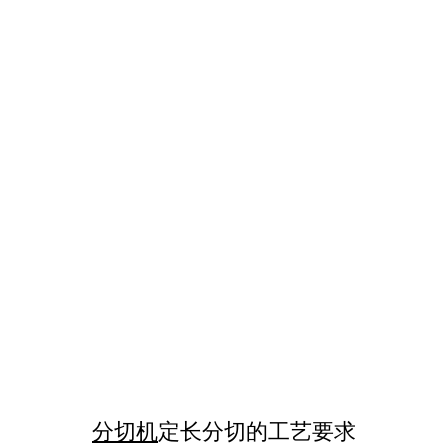
分切机
定长分切的工艺要求